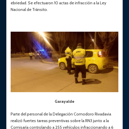
ebriedad. Se efectuaron 10 actas de infracción a la Ley
Nacional de Tránsito.
Garayalde
Parte del personal de la Delegación Comodoro Rivadavia
realizó fuertes tareas preventivas sobre la RN3 junto a la
Comisaría controlando a 255 vehículos infraccionando a 6