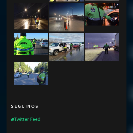
SEGUINOS
@Twitter Feed