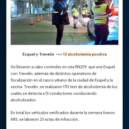
Esquel y Trevelin –>>
13 alcoholemia positiva
Se llevaron a cabo controles en ruta RN259 que une Esquel
con Trevelin, además de distintos operativos de
fiscalización en el casco urbano de la ciudad de Esquel y la
vecina Trevelin, se realizaron 170 test de alcoholemia de los
cuales se detecta a 13 conductores conduciendo
alcoholizados.
En total los vehículos verificados durante la semana fueron
685, se labraron 23 actas de infracción.