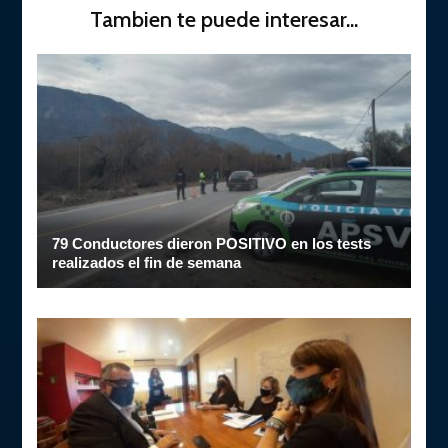
Tambien te puede interesar...
79 Conductores dieron POSITIVO en los tests
realizados el fin de semana