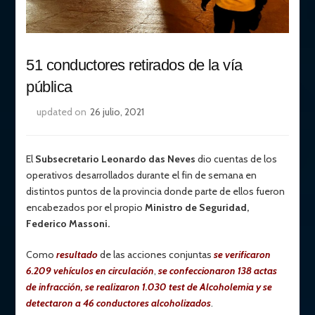
51 conductores retirados de la vía
pública
updated on
26 julio, 2021
El
Subsecretario Leonardo das Neves
dio cuentas de los
operativos desarrollados durante el fin de semana en
distintos puntos de la provincia donde parte de ellos fueron
encabezados por el propio
Ministro de Seguridad,
Federico Massoni.
Como
resultado
de las acciones conjuntas
se verificaron
6.209 vehículos en circulación
,
se confeccionaron 138 actas
de infracción, se realizaron 1.030 test de Alcoholemia y se
detectaron a 46 conductores alcoholizados
.