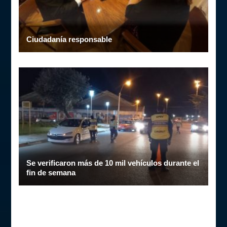
Ciudadanía responsable
Se verificaron más de 10 mil vehículos durante el
fin de semana