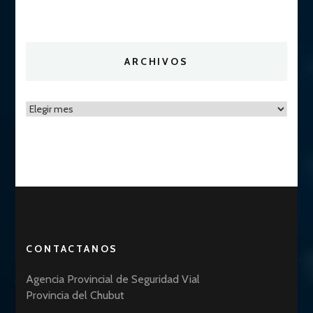
ARCHIVOS
Archivos
CONTACTANOS
Agencia Provincial de Seguridad Vial
Provincia del Chubut