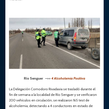
Río Senguer –>>
4 Alcoholemia Positiva
La Delegación Comodoro Rivadavia se trasladó durante el
fin de semana a la localidad de Río Senguer y se verificaron
200 vehículos en circulación, se realizaron 165 test de
alcoholemia, detectando a 4 conductores en estado de