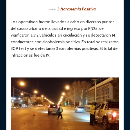
–>>
3 Narcolemia Positiva
Los operativos fueron llevados a cabo en diversos puntos
del casco urbano de la ciudad e ingreso por RN25, se
verificaron a 312 vehículos en circulación y se detectaron 14
conductores con alcoholemia positiva. En total se realizaron
309 test y se detectaron 3 narcolemias positivas. El total de
infracciones fue de 19.