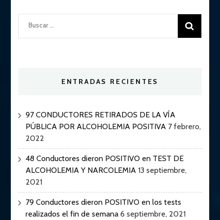
Buscar:
ENTRADAS RECIENTES
97 CONDUCTORES RETIRADOS DE LA VÍA
PÚBLICA POR ALCOHOLEMIA POSITIVA
7 febrero,
2022
48 Conductores dieron POSITIVO en TEST DE
ALCOHOLEMIA Y NARCOLEMIA
13 septiembre,
2021
79 Conductores dieron POSITIVO en los tests
realizados el fin de semana
6 septiembre, 2021