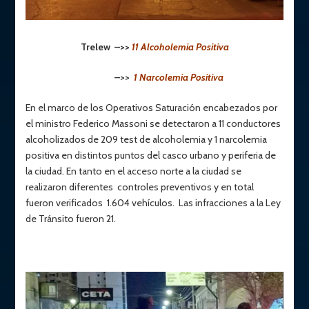
Trelew –>>
11 Alcoholemia Positiva
–>>
1 Narcolemia Positiva
En el marco de los Operativos Saturación encabezados por
el ministro Federico Massoni se detectaron a 11 conductores
alcoholizados de 209 test de alcoholemia y 1 narcolemia
positiva en distintos puntos del casco urbano y periferia de
la ciudad. En tanto en el acceso norte a la ciudad se
realizaron diferentes controles preventivos y en total
fueron verificados 1.604 vehículos. Las infracciones a la Ley
de Tránsito fueron 21.