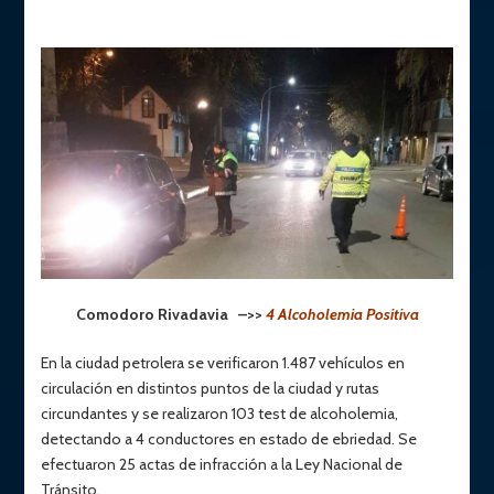
Comodoro Rivadavia –>>
4 Alcoholemia Positiva
En la ciudad petrolera se verificaron 1.487 vehículos en
circulación en distintos puntos de la ciudad y rutas
circundantes y se realizaron 103 test de alcoholemia,
detectando a 4 conductores en estado de ebriedad. Se
efectuaron 25 actas de infracción a la Ley Nacional de
Tránsito.