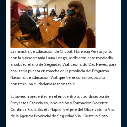
La ministra de Educación de Chubut, Florencia Perata, junto
con la subsecretaria Laura Longo, recibieron este mediodía
al subsecretario de Seguridad Vial, Leonardo Das Neves, para
analizar la puesta en marcha en la provincia del Programa
Nacional de Educación Vial, que tiene como propósito
construir una ciudadanía responsable.
Estuvieron presentes en el encuentro la coordinadora de
Proyectos Especiales, Innovación y Formación Docente
Continua, Carla Silvetti Nápoli, y el jefe del Observatorio Vial
de la Agencia Provincial de Seguridad Vial, Gustavo Soto.