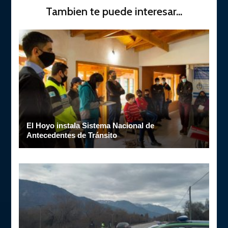
Tambien te puede interesar...
El Hoyo instala Sistema Nacional de
Antecedentes de Tránsito