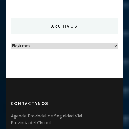
ARCHIVOS
Archivos
CONTACTANOS
Agencia Provincial de Seguridad Vial
Provincia del Chubut