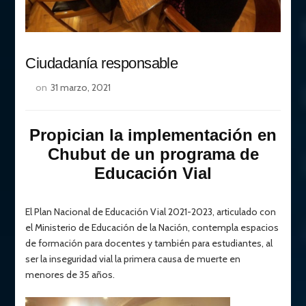
Ciudadanía responsable
on
31 marzo, 2021
Propician la implementación en
Chubut de un programa de
Educación Vial
El Plan Nacional de Educación Vial 2021-2023, articulado con
el Ministerio de Educación de la Nación, contempla espacios
de formación para docentes y también para estudiantes, al
ser la inseguridad vial la primera causa de muerte en
menores de 35 años.