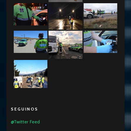
SEGUINOS
@Twitter Feed