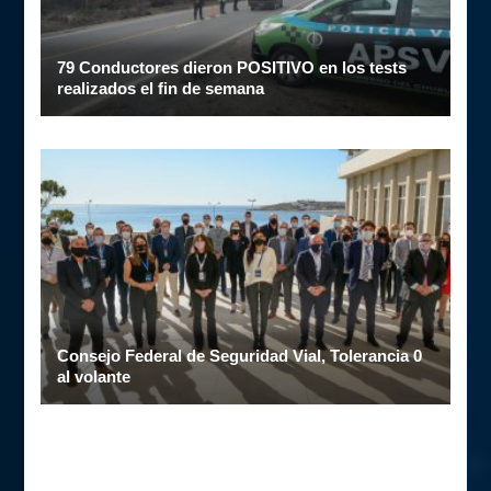
79 Conductores dieron POSITIVO en los tests
realizados el fin de semana
Consejo Federal de Seguridad Vial, Tolerancia 0
al volante