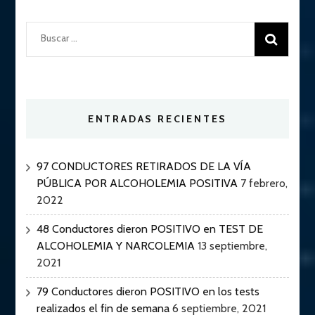
Buscar:
ENTRADAS RECIENTES
97 CONDUCTORES RETIRADOS DE LA VÍA
PÚBLICA POR ALCOHOLEMIA POSITIVA
7 febrero,
2022
48 Conductores dieron POSITIVO en TEST DE
ALCOHOLEMIA Y NARCOLEMIA
13 septiembre,
2021
79 Conductores dieron POSITIVO en los tests
realizados el fin de semana
6 septiembre, 2021