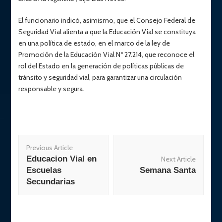
El funcionario indicó, asimismo, que el Consejo Federal de
Seguridad Vial alienta a que la Educación Vial se constituya
en una política de estado, en el marco de la ley de
Promoción de la Educación Vial Nº 27.214, que reconoce el
rol del Estado en la generación de políticas públicas de
tránsito y seguridad vial, para garantizar una circulación
responsable y segura.
Post
Previous Article
Navigation
Educacion Vial en
Next Article
Escuelas
Semana Santa
Secundarias