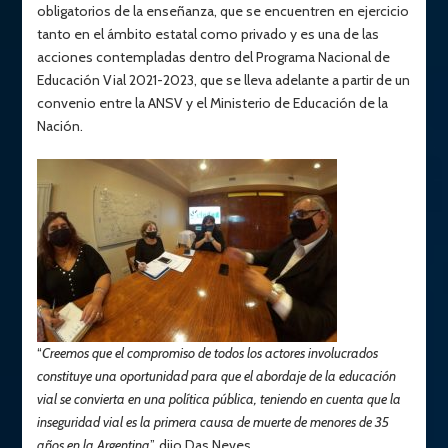
obligatorios de la enseñanza, que se encuentren en ejercicio
tanto en el ámbito estatal como privado y es una de las
acciones contempladas dentro del Programa Nacional de
Educación Vial 2021-2023, que se lleva adelante a partir de un
convenio entre la ANSV y el Ministerio de Educación de la
Nación.
“
Creemos que el compromiso de todos los actores involucrados
constituye una oportunidad para que el abordaje de la educación
vial se convierta en una política pública, teniendo en cuenta que la
inseguridad vial es la primera causa de muerte de menores de 35
años en la Argentina
”, dijo Das Neves.