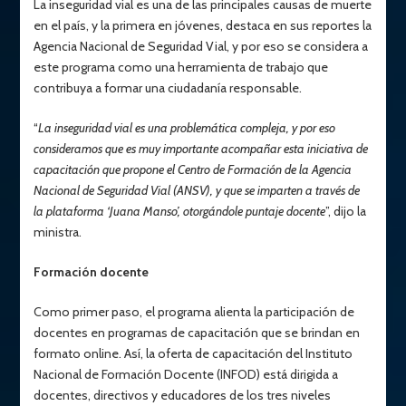
La inseguridad vial es una de las principales causas de muerte
en el país, y la primera en jóvenes, destaca en sus reportes la
Agencia Nacional de Seguridad Vial, y por eso se considera a
este programa como una herramienta de trabajo que
contribuya a formar una ciudadanía responsable.
“
La inseguridad vial es una problemática compleja, y por eso
consideramos que es muy importante acompañar esta iniciativa de
capacitación que propone el Centro de Formación de la Agencia
Nacional de Seguridad Vial (ANSV), y que se imparten a través de
la plataforma ‘Juana Manso’, otorgándole puntaje docente
”, dijo la
ministra.
Formación docente
Como primer paso, el programa alienta la participación de
docentes en programas de capacitación que se brindan en
formato online. Así, la oferta de capacitación del Instituto
Nacional de Formación Docente (INFOD) está dirigida a
docentes, directivos y educadores de los tres niveles