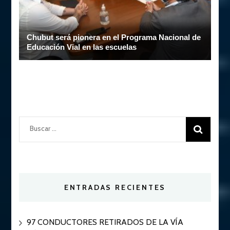
Chubut será pionera en el Programa Nacional de
Educación Vial en las escuelas
Buscar:
ENTRADAS RECIENTES
97 CONDUCTORES RETIRADOS DE LA VÍA