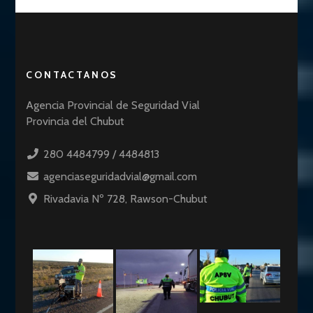
CONTACTANOS
Agencia Provincial de Seguridad Vial
Provincia del Chubut
280 4484799 / 4484813
agenciaseguridadvial@gmail.com
Rivadavia Nº 728, Rawson-Chubut