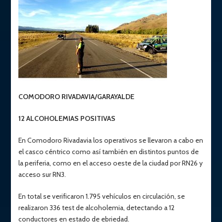
COMODORO RIVADAVIA/GARAYALDE
12 ALCOHOLEMIAS POSITIVAS
En Comodoro Rivadavia los operativos se llevaron a cabo en
el casco céntrico como así también en distintos puntos de
la periferia, como en el acceso oeste de la ciudad por RN26 y
acceso sur RN3.
En total se verificaron 1.795 vehículos en circulación, se
realizaron 336 test de alcoholemia, detectando a 12
conductores en estado de ebriedad.