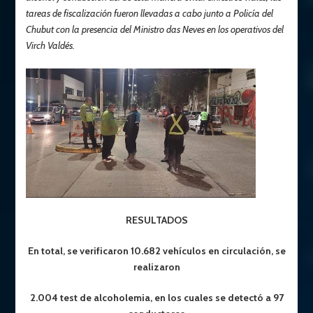
tareas de fiscalización fueron llevadas a cabo junto a Policía del
Chubut con la presencia del Ministro das Neves en los operativos del
Virch Valdés.
RESULTADOS
En total, se verificaron 10.682 vehículos en circulación, se
realizaron
2.004 test de alcoholemia, en los cuales se detectó a 97