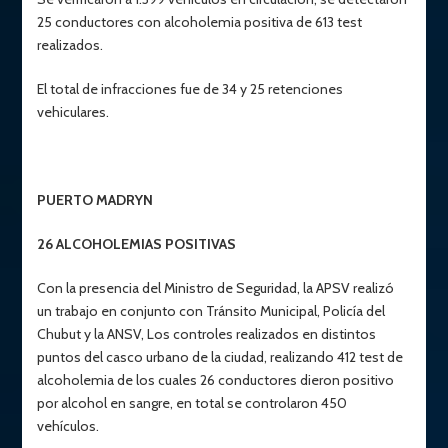
25 conductores con alcoholemia positiva de 613 test
realizados.
El total de infracciones fue de 34 y 25 retenciones
vehiculares.
PUERTO MADRYN
26 ALCOHOLEMIAS POSITIVAS
Con la presencia del Ministro de Seguridad, la APSV realizó
un trabajo en conjunto con Tránsito Municipal, Policía del
Chubut y la ANSV, Los controles realizados en distintos
puntos del casco urbano de la ciudad, realizando 412 test de
alcoholemia de los cuales 26 conductores dieron positivo
por alcohol en sangre, en total se controlaron 450
vehículos.