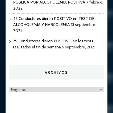
PÚBLICA POR ALCOHOLEMIA POSITIVA
7 febrero,
2022
48 Conductores dieron POSITIVO en TEST DE
ALCOHOLEMIA Y NARCOLEMIA
13 septiembre,
2021
79 Conductores dieron POSITIVO en los tests
realizados el fin de semana
6 septiembre, 2021
ARCHIVOS
Archivos