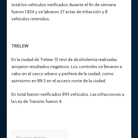
total los vehículos verificados durante el fin de semana
fueron 1.824 y se labraron 27 actas de infracción y 8
vehículos retenidos.
TRELEW
En la ciudad de Trelew 15 test de alcoholemia realizadas
arrojaron resultados negativos. Los controles se llevaron a
cabo en el casco urbano y periferia de la ciudad, como
asimismo en RN 3 en el acceso norte de la ciudad.
En total fueron verificados 893 vehículos. Las infracciones a
la Ley de Transito fueron 4.
Post