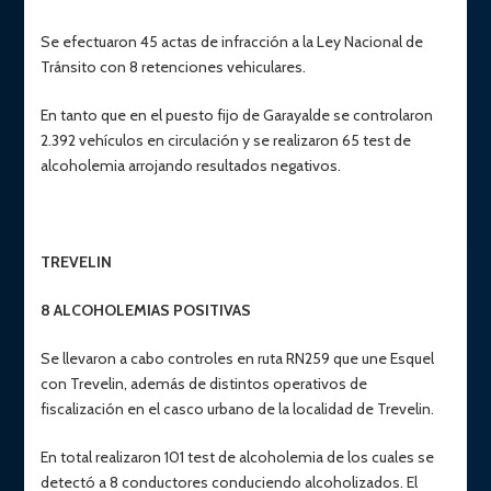
Se efectuaron 45 actas de infracción a la Ley Nacional de
Tránsito con 8 retenciones vehiculares.
En tanto que en el puesto fijo de Garayalde se controlaron
2.392 vehículos en circulación y se realizaron 65 test de
alcoholemia arrojando resultados negativos.
TREVELIN
8 ALCOHOLEMIAS POSITIVAS
Se llevaron a cabo controles en ruta RN259 que une Esquel
con Trevelin, además de distintos operativos de
fiscalización en el casco urbano de la localidad de Trevelin.
En total realizaron 101 test de alcoholemia de los cuales se
detectó a 8 conductores conduciendo alcoholizados. El