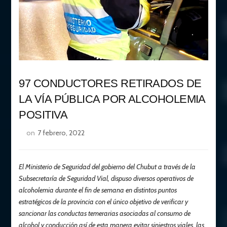
97 CONDUCTORES RETIRADOS DE
LA VÍA PÚBLICA POR ALCOHOLEMIA
POSITIVA
on
7 febrero, 2022
El Ministerio de Seguridad del gobierno del Chubut a través de la
Subsecretaría de Seguridad Vial, dispuso diversos operativos de
alcoholemia durante el fin de semana en distintos puntos
estratégicos de la provincia con el único objetivo de verificar y
sancionar las conductas temerarias asociadas al consumo de
alcohol y conducción así de esta manera evitar siniestros viales, las