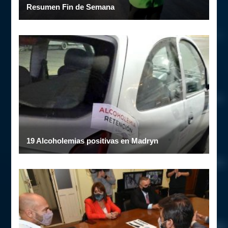
Resumen Fin de Semana
19 Alcoholemias positivas en Madryn