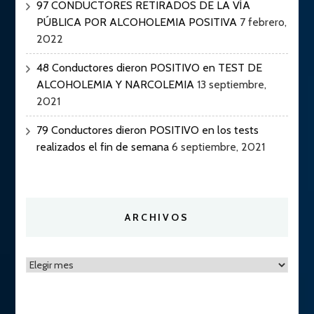
97 CONDUCTORES RETIRADOS DE LA VÍA
PÚBLICA POR ALCOHOLEMIA POSITIVA
7 febrero,
2022
48 Conductores dieron POSITIVO en TEST DE
ALCOHOLEMIA Y NARCOLEMIA
13 septiembre,
2021
79 Conductores dieron POSITIVO en los tests
realizados el fin de semana
6 septiembre, 2021
ARCHIVOS
Archivos