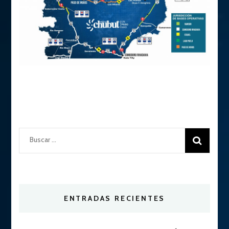
Buscar:
ENTRADAS RECIENTES