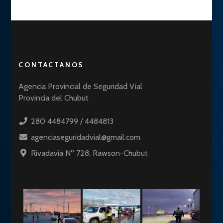
CONTACTANOS
Agencia Provincial de Seguridad Vial
Provincia del Chubut
280 4484799 / 4484813
agenciaseguridadvial@gmail.com
Rivadavia Nº 728, Rawson-Chubut