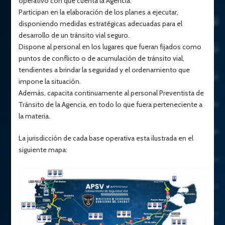
operativo con que cuenta la Agencia.
Participan en la elaboración de los planes a ejecutar,
disponiendo medidas estratégicas adecuadas para el
desarrollo de un tránsito vial seguro.
Dispone al personal en los lugares que fueran fijados como
puntos de conflicto o de acumulación de tránsito vial,
tendientes a brindar la seguridad y el ordenamiento que
impone la situación.
Además, capacita continuamente al personal Preventista de
Tránsito de la Agencia, en todo lo que fuera perteneciente a
la materia.
La jurisdicción de cada base operativa esta ilustrada en el
siguiente mapa: