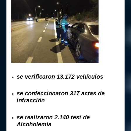
se verificaron 13.172 vehículos
se confeccionaron 317 actas de
infracción
se realizaron 2.140 test de
Alcoholemia