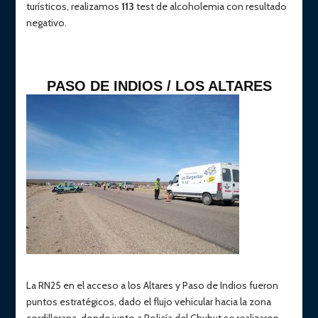
turísticos, realizamos
113
test de alcoholemia con resultado
negativo.
PASO DE INDIOS / LOS ALTARES
La RN25 en el acceso a los Altares y Paso de Indios fueron
puntos estratégicos, dado el flujo vehicular hacia la zona