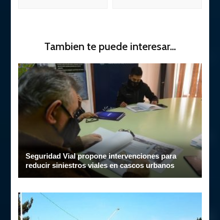
Tambien te puede interesar...
Seguridad Vial propone intervenciones para
reducir siniestros viales en cascos urbanos