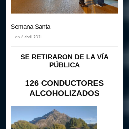
Semana Santa
on
6 abril, 2021
SE RETIRARON DE LA VÍA
PÚBLICA
126
CONDUCTORES
ALCOHOLIZADOS