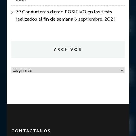
79 Conductores dieron POSITIVO en los tests
realizados el fin de semana
6 septiembre, 2021
ARCHIVOS
Archivos
CONTACTANOS