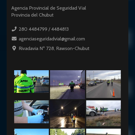
Agencia Provincial de Seguridad Vial
Provincia del Chubut
280 4484799 / 4484813
agenciaseguridadvial@gmail.com
Rivadavia Nº 728, Rawson-Chubut