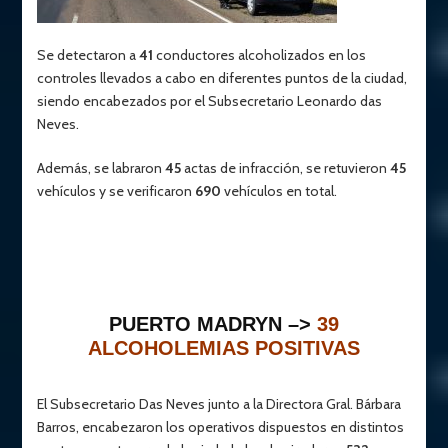
Se detectaron a
41
conductores alcoholizados en los
controles llevados a cabo en diferentes puntos de la ciudad,
siendo encabezados por el Subsecretario Leonardo das
Neves.
Además, se labraron
45
actas de infracción, se retuvieron
45
vehículos y se verificaron
690
vehículos en total.
PUERTO MADRYN –>
39
ALCOHOLEMIAS POSITIVAS
El Subsecretario Das Neves junto a la Directora Gral. Bárbara
Barros, encabezaron los operativos dispuestos en distintos