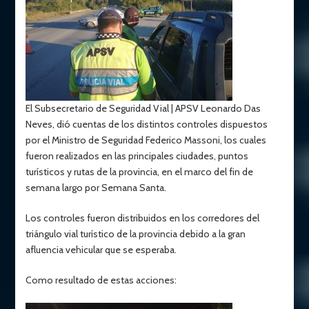
El Subsecretario de Seguridad Vial | APSV Leonardo Das
Neves, dió cuentas de los distintos controles dispuestos
por el Ministro de Seguridad Federico Massoni, los cuales
fueron realizados en las principales ciudades, puntos
turísticos y rutas de la provincia, en el marco del fin de
semana largo por Semana Santa.
Los controles fueron distribuidos en los corredores del
triángulo vial turístico de la provincia debido a la gran
afluencia vehicular que se esperaba.
Como resultado de estas acciones: