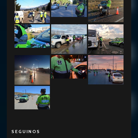
SEGUINOS