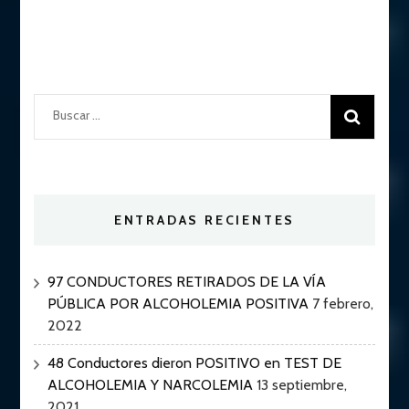
Buscar:
ENTRADAS RECIENTES
97 CONDUCTORES RETIRADOS DE LA VÍA
PÚBLICA POR ALCOHOLEMIA POSITIVA
7 febrero,
2022
48 Conductores dieron POSITIVO en TEST DE
ALCOHOLEMIA Y NARCOLEMIA
13 septiembre,
2021