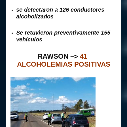
se detectaron a 126 conductores
alcoholizados
Se retuvieron preventivamente 155
vehículos
RAWSON –>
41
ALCOHOLEMIAS POSITIVAS