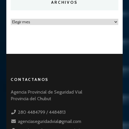
ARCHIVOS
Archivos
CONTACTANOS
Agencia Provincial de Seguridad Vial
Provincia del Chubut
280 4484799 / 4484813
agenciaseguridadvial@gmail.com