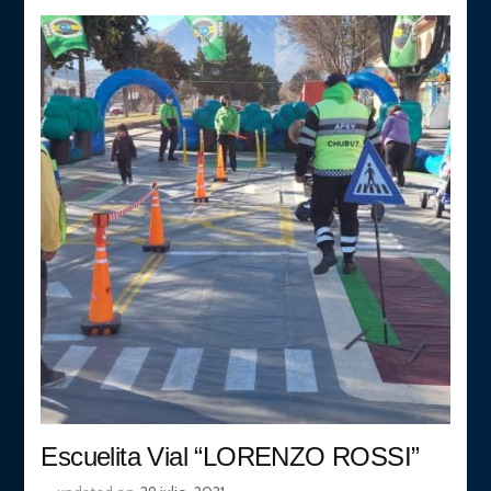
Escuelita Vial “LORENZO ROSSI”