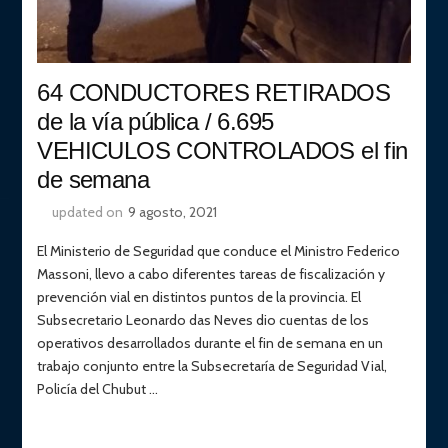
64 CONDUCTORES RETIRADOS
de la vía pública / 6.695
VEHICULOS CONTROLADOS el fin
de semana
updated on
9 agosto, 2021
El Ministerio de Seguridad que conduce el Ministro Federico
Massoni, llevo a cabo diferentes tareas de fiscalización y
prevención vial en distintos puntos de la provincia. El
Subsecretario Leonardo das Neves dio cuentas de los
operativos desarrollados durante el fin de semana en un
trabajo conjunto entre la Subsecretaría de Seguridad Vial,
Policía del Chubut …