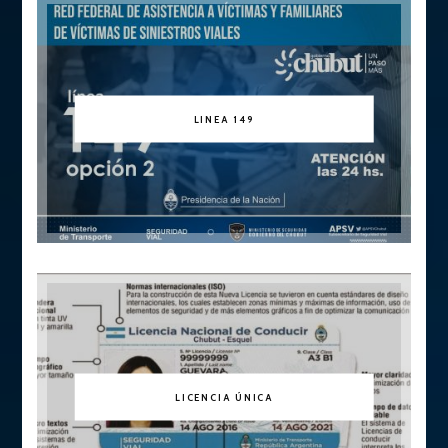
LINEA 149
LICENCIA ÚNICA