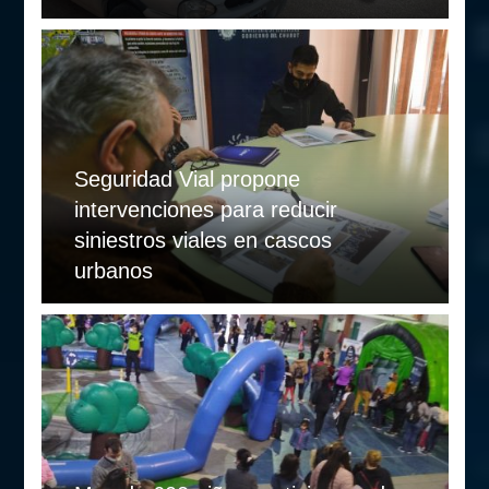
Seguridad Vial propone
intervenciones para reducir
siniestros viales en cascos
urbanos