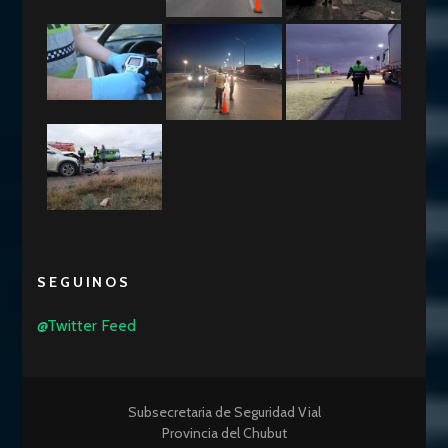
SEGUINOS
@Twitter Feed
Subsecretaria de Seguridad Vial
Provincia del Chubut