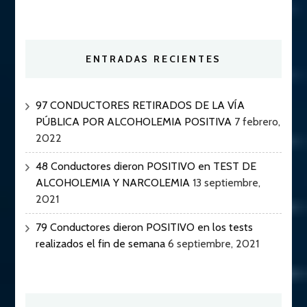
ENTRADAS RECIENTES
97 CONDUCTORES RETIRADOS DE LA VÍA
PÚBLICA POR ALCOHOLEMIA POSITIVA
7 febrero,
2022
48 Conductores dieron POSITIVO en TEST DE
ALCOHOLEMIA Y NARCOLEMIA
13 septiembre,
2021
79 Conductores dieron POSITIVO en los tests
realizados el fin de semana
6 septiembre, 2021