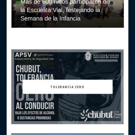
Mas de 600 niños participaron de
la Escuelita Vial, festejando la
Semana de la Infancia
TOLERANCIA CERO