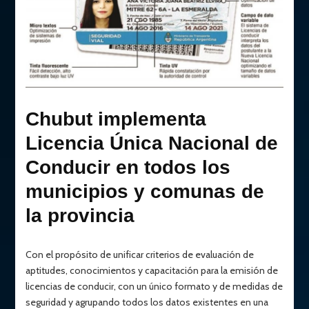
Chubut implementa
Licencia Única Nacional de
Conducir en todos los
municipios y comunas de
la provincia
Con el propósito de unificar criterios de evaluación de
aptitudes, conocimientos y capacitación para la emisión de
licencias de conducir, con un único formato y de medidas de
seguridad y agrupando todos los datos existentes en una