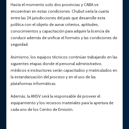
Hasta el momento solo dos provincias y CABA se
encuentran en estas condiciones. Chubut sería la cuarta
entre las 24 jurisdicciones del país que desarrolle esta
política con el objeto de aunar criterios, aptitudes,
conocimientos y capacitación para adquirir la licencia de
conducir además de unificar el formato y las condiciones de
seguridad.
Asimismo, los equipos técnicos continúan trabajando en las
siguientes etapas donde el personal administrativo,
médicos e instructores serán capacitados y matriculados en
la estandarización del proceso y en el uso de las
plataformas informáticas.
Además, la ANSV será la responsable de proveer el
equipamiento y los recursos materiales para la apertura de
cada uno de los Centro de Emisión.