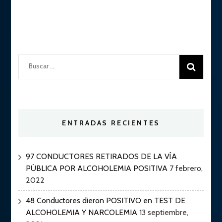
Buscar:
ENTRADAS RECIENTES
97 CONDUCTORES RETIRADOS DE LA VÍA
PÚBLICA POR ALCOHOLEMIA POSITIVA
7 febrero,
2022
48 Conductores dieron POSITIVO en TEST DE
ALCOHOLEMIA Y NARCOLEMIA
13 septiembre,