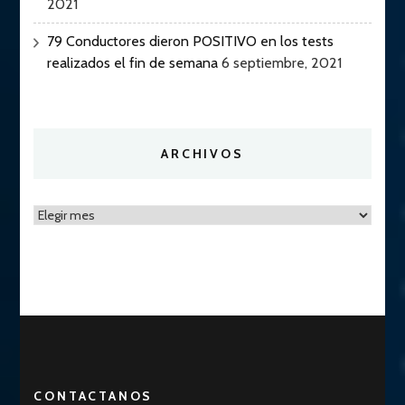
2021
79 Conductores dieron POSITIVO en los tests
realizados el fin de semana
6 septiembre, 2021
ARCHIVOS
Archivos
CONTACTANOS