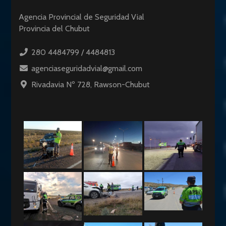
Agencia Provincial de Seguridad Vial
Provincia del Chubut
280 4484799 / 4484813
agenciaseguridadvial@gmail.com
Rivadavia Nº 728, Rawson-Chubut