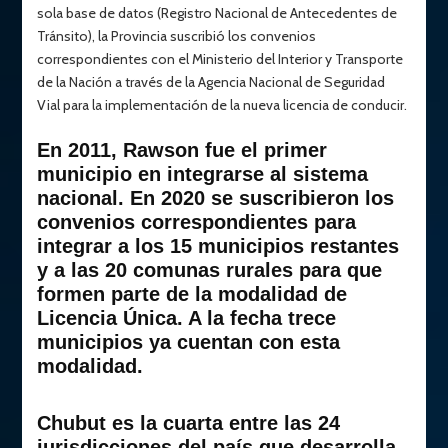
sola base de datos (Registro Nacional de Antecedentes de
Tránsito), la Provincia suscribió los convenios
correspondientes con el Ministerio del Interior y Transporte
de la Nación a través de la Agencia Nacional de Seguridad
Vial para la implementación de la nueva licencia de conducir.
En 2011, Rawson fue el primer
municipio en integrarse al sistema
nacional. En 2020 se suscribieron los
convenios correspondientes para
integrar a los 15 municipios restantes
y a las 20 comunas rurales para que
formen parte de la modalidad de
Licencia Única. A la fecha trece
municipios ya cuentan con esta
modalidad.
Chubut es la cuarta entre las 24
jurisdicciones del país que desarrolla