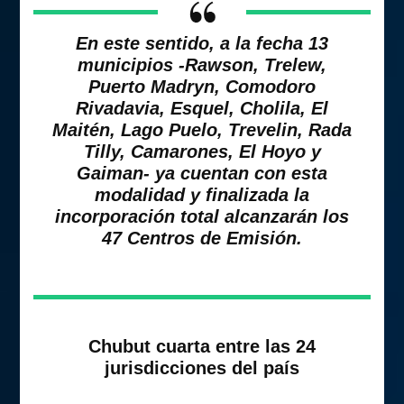
En este sentido, a la fecha 13
municipios -Rawson, Trelew,
Puerto Madryn, Comodoro
Rivadavia, Esquel, Cholila, El
Maitén, Lago Puelo, Trevelin, Rada
Tilly, Camarones, El Hoyo y
Gaiman- ya cuentan con esta
modalidad y finalizada la
incorporación total alcanzarán los
47 Centros de Emisión.
Chubut cuarta entre las 24
jurisdicciones del país