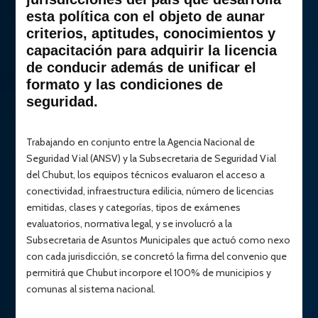
esta política con el objeto de aunar
criterios, aptitudes, conocimientos y
capacitación para adquirir la licencia
de conducir además de unificar el
formato y las condiciones de
seguridad.
Trabajando en conjunto entre la Agencia Nacional de
Seguridad Vial (ANSV) y la Subsecretaria de Seguridad Vial
del Chubut, los equipos técnicos evaluaron el acceso a
conectividad, infraestructura edilicia, número de licencias
emitidas, clases y categorías, tipos de exámenes
evaluatorios, normativa legal, y se involucró a la
Subsecretaria de Asuntos Municipales que actuó como nexo
con cada jurisdicción, se concretó la firma del convenio que
permitirá que Chubut incorpore el 100% de municipios y
comunas al sistema nacional.