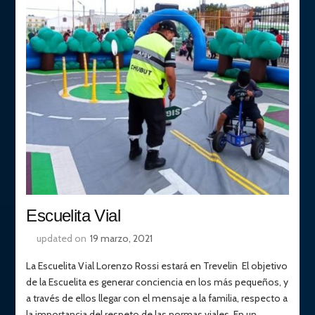
Escuelita Vial
updated on
19 marzo, 2021
La Escuelita Vial Lorenzo Rossi estará en Trevelin El objetivo
de la Escuelita es generar conciencia en los más pequeños, y
a través de ellos llegar con el mensaje a la familia, respecto a
la importancia del respeto de las normas viales. En un