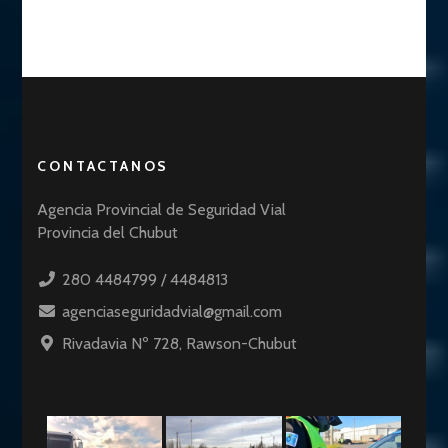
CONTACTANOS
Agencia Provincial de Seguridad Vial
Provincia del Chubut
280 4484799 / 4484813
agenciaseguridadvial@gmail.com
Rivadavia Nº 728, Rawson-Chubut