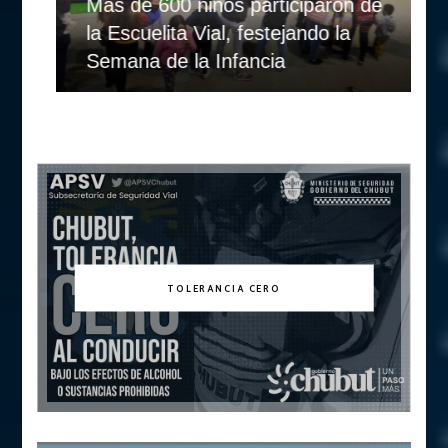
Mas de 600 niños participaron de
la Escuelita Vial, festejando la
Semana de la Infancia
TOLERANCIA CERO