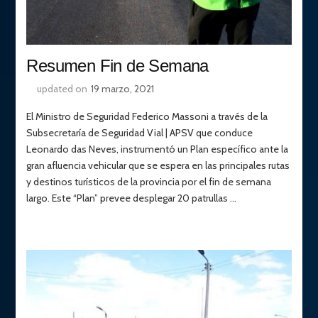
Resumen Fin de Semana
updated on
19 marzo, 2021
El Ministro de Seguridad Federico Massoni a través de la
Subsecretaría de Seguridad Vial | APSV que conduce
Leonardo das Neves, instrumentó un Plan específico ante la
gran afluencia vehicular que se espera en las principales rutas
y destinos turísticos de la provincia por el fin de semana
largo. Este “Plan” prevee desplegar 20 patrullas …