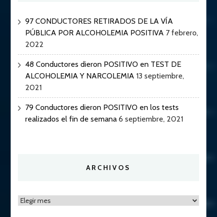
97 CONDUCTORES RETIRADOS DE LA VÍA
PÚBLICA POR ALCOHOLEMIA POSITIVA
7 febrero,
2022
48 Conductores dieron POSITIVO en TEST DE
ALCOHOLEMIA Y NARCOLEMIA
13 septiembre,
2021
79 Conductores dieron POSITIVO en los tests
realizados el fin de semana
6 septiembre, 2021
ARCHIVOS
Archivos