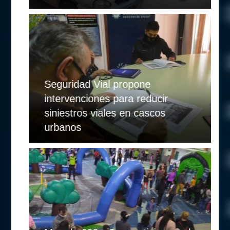
Seguridad Vial propone
intervenciones para reducir
siniestros viales en cascos
urbanos