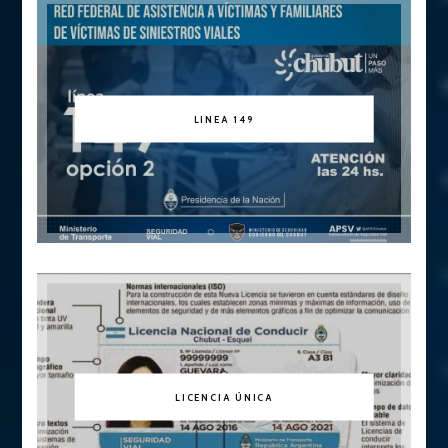
LINEA 149
LICENCIA ÚNICA