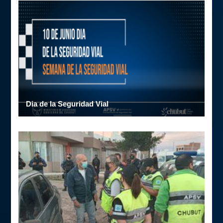
Dia de la Seguridad Vial