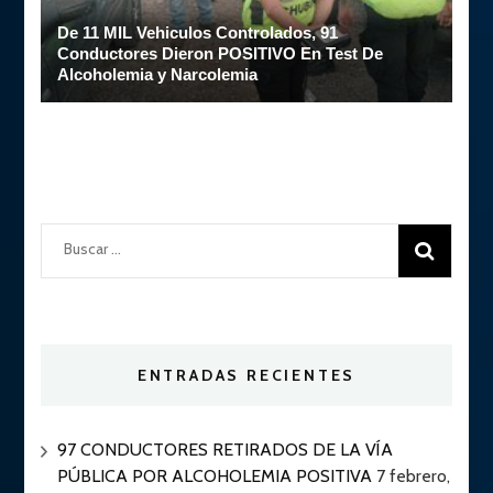
De 11 MIL Vehiculos Controlados, 91
Conductores Dieron POSITIVO En Test De
Alcoholemia y Narcolemia
Buscar:
ENTRADAS RECIENTES
97 CONDUCTORES RETIRADOS DE LA VÍA
PÚBLICA POR ALCOHOLEMIA POSITIVA
7 febrero,