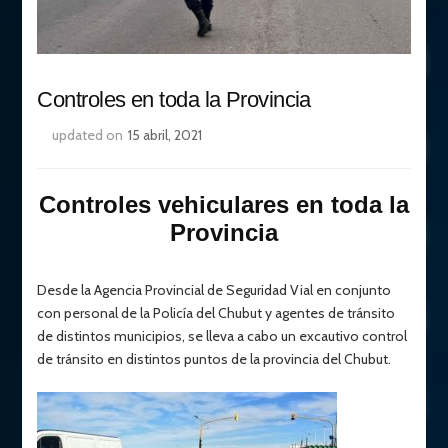
Controles en toda la Provincia
updated on
15 abril, 2021
Controles vehiculares en toda la
Provincia
Desde la Agencia Provincial de Seguridad Vial en conjunto
con personal de la Policía del Chubut y agentes de tránsito
de distintos municipios, se lleva a cabo un excautivo control
de tránsito en distintos puntos de la provincia del Chubut.