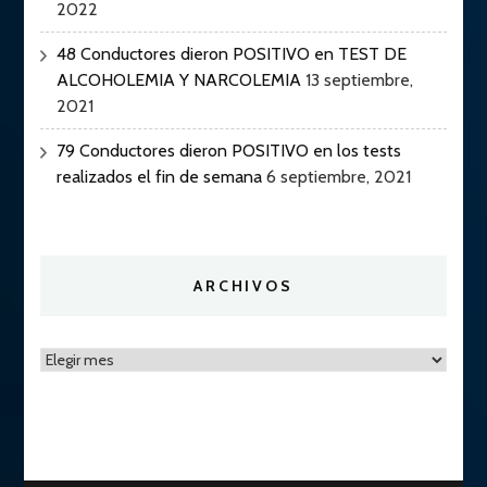
2022
48 Conductores dieron POSITIVO en TEST DE
ALCOHOLEMIA Y NARCOLEMIA
13 septiembre,
2021
79 Conductores dieron POSITIVO en los tests
realizados el fin de semana
6 septiembre, 2021
ARCHIVOS
Archivos