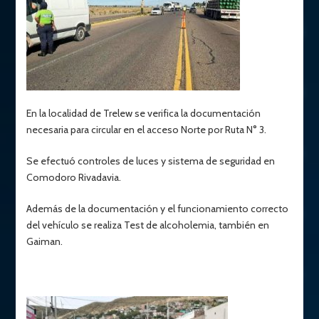
En la localidad de Trelew se verifica la documentación
necesaria para circular en el acceso Norte por Ruta N° 3.
Se efectuó controles de luces y sistema de seguridad en
Comodoro Rivadavia.
Además de la documentación y el funcionamiento correcto
del vehículo se realiza Test de alcoholemia, también en
Gaiman.