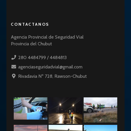
CONTACTANOS
Agencia Provincial de Seguridad Vial
Provincia del Chubut
280 4484799 / 4484813
agenciaseguridadvial@gmail.com
Rivadavia Nº 728, Rawson-Chubut