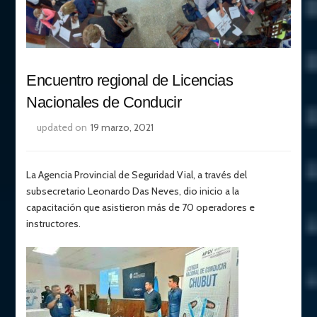
Encuentro regional de Licencias
Nacionales de Conducir
updated on
19 marzo, 2021
La Agencia Provincial de Seguridad Vial, a través del
subsecretario Leonardo Das Neves, dio inicio a la
capacitación que asistieron más de 70 operadores e
instructores.