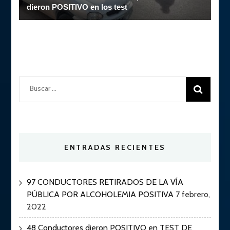
dieron POSITIVO en los test
Buscar:
ENTRADAS RECIENTES
97 CONDUCTORES RETIRADOS DE LA VÍA
PÚBLICA POR ALCOHOLEMIA POSITIVA
7 febrero,
2022
48 Conductores dieron POSITIVO en TEST DE