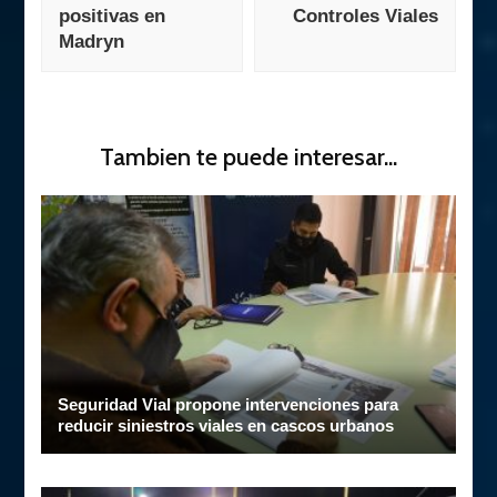
positivas en
Controles Viales
Madryn
Tambien te puede interesar...
Seguridad Vial propone intervenciones para
reducir siniestros viales en cascos urbanos