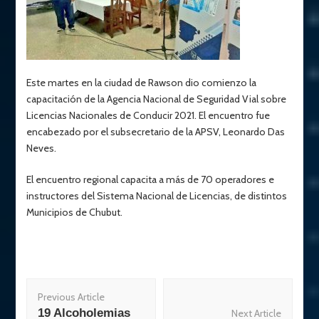
Este martes en la ciudad de Rawson dio comienzo la
capacitación de la Agencia Nacional de Seguridad Vial sobre
Licencias Nacionales de Conducir 2021. El encuentro fue
encabezado por el subsecretario de la APSV, Leonardo Das
Neves.
El encuentro regional capacita a más de 70 operadores e
instructores del Sistema Nacional de Licencias, de distintos
Municipios de Chubut.
Post
Previous Article
Navigation
19 Alcoholemias
Next Article