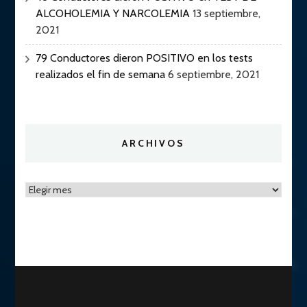
ALCOHOLEMIA Y NARCOLEMIA
13 septiembre,
2021
79 Conductores dieron POSITIVO en los tests
realizados el fin de semana
6 septiembre, 2021
ARCHIVOS
Archivos