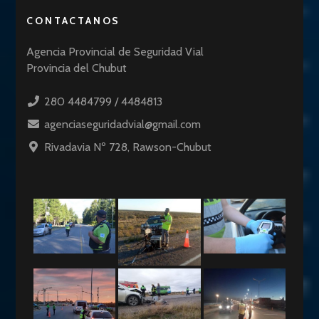
CONTACTANOS
Agencia Provincial de Seguridad Vial
Provincia del Chubut
280 4484799 / 4484813
agenciaseguridadvial@gmail.com
Rivadavia Nº 728, Rawson-Chubut