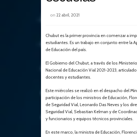
on
22 abril, 2021
Chubut es la primer provincia en comenzar a im
estudiantes. Es un trabajo en conjunto entre la A
de Educación del país.
El Gobierno del Chubut, a través de los Minister
Nacional de Educación Vial 2021-2023, articula
docentes y estudiantes.
Este miércoles se realizó en el despacho del Mi
participación de los ministros de Educación, Flor
de Seguridad Vial, Leonardo Das Neves y los dir
Seguridad Vial, Sebastian Kelman y de Coordinac
y funcionarios y equipos técnicos provinciales.
En este marco, la ministra de Educación, Florenc