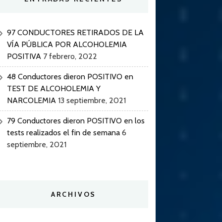
97 CONDUCTORES RETIRADOS DE LA
VÍA PÚBLICA POR ALCOHOLEMIA
POSITIVA
7 febrero, 2022
48 Conductores dieron POSITIVO en
TEST DE ALCOHOLEMIA Y
NARCOLEMIA
13 septiembre, 2021
79 Conductores dieron POSITIVO en los
tests realizados el fin de semana
6
septiembre, 2021
ARCHIVOS