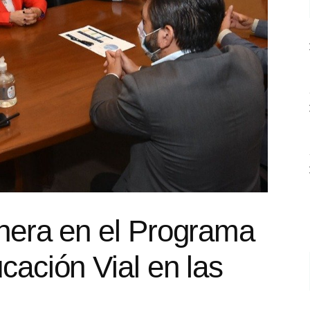
nera en el Programa
cación Vial en las