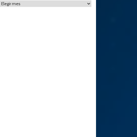
Archivos